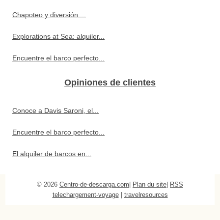
Chapoteo y diversión:...
Explorations at Sea: alquiler...
Encuentre el barco perfecto...
Opiniones de clientes
Conoce a Davis Saroni, el...
Encuentre el barco perfecto...
El alquiler de barcos en...
© 2026
Centro-de-descarga.com
|
Plan du site
|
RSS
telechargement-voyage
|
travelresources