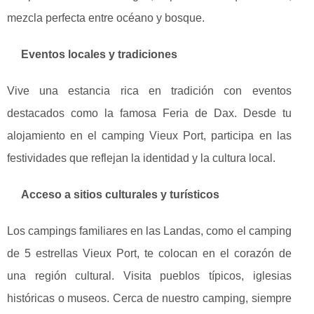
mezcla perfecta entre océano y bosque.
Eventos locales y tradiciones
Vive una estancia rica en tradición con eventos
destacados como la famosa Feria de Dax. Desde tu
alojamiento en el camping Vieux Port, participa en las
festividades que reflejan la identidad y la cultura local.
Acceso a sitios culturales y turísticos
Los campings familiares en las Landas, como el camping
de 5 estrellas Vieux Port, te colocan en el corazón de
una región cultural. Visita pueblos típicos, iglesias
históricas o museos. Cerca de nuestro camping, siempre