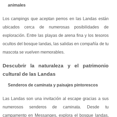
animales
Los campings que aceptan perros en las Landas están
ubicados cerca de numerosas posibilidades de
exploración. Entre las playas de arena fina y los tesoros
ocultos del bosque landas, las salidas en compañía de tu
mascota se vuelven memorables.
Descubrir la naturaleza y el patrimonio
cultural de las Landas
Senderos de caminata y paisajes pintorescos
Las Landas son una invitación al escape gracias a sus
numerosos senderos de caminata. Desde tu
campamento en Messanges, explora el bosque landas,