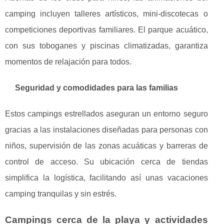
camping incluyen talleres artísticos, mini-discotecas o
competiciones deportivas familiares. El parque acuático,
con sus toboganes y piscinas climatizadas, garantiza
momentos de relajación para todos.
Seguridad y comodidades para las familias
Estos campings estrellados aseguran un entorno seguro
gracias a las instalaciones diseñadas para personas con
niños, supervisión de las zonas acuáticas y barreras de
control de acceso. Su ubicación cerca de tiendas
simplifica la logística, facilitando así unas vacaciones
camping tranquilas y sin estrés.
Campings cerca de la playa y actividades