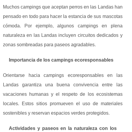
Muchos campings que aceptan perros en las Landas han
pensado en todo para hacer la estancia de sus mascotas
cómoda. Por ejemplo, algunos campings en plena
naturaleza en las Landas incluyen circuitos dedicados y
zonas sombreadas para paseos agradables.
Importancia de los campings ecoresponsables
Orientarse hacia campings ecoresponsables en las
Landas garantiza una buena convivencia entre las
vacaciones humanas y el respeto de los ecosistemas
locales. Estos sitios promueven el uso de materiales
sostenibles y reservan espacios verdes protegidos.
Actividades y paseos en la naturaleza con los