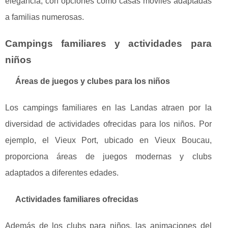
elegancia, con opciones como casas móviles adaptadas
a familias numerosas.
Campings familiares y actividades para
niños
Áreas de juegos y clubes para los niños
Los campings familiares en las Landas atraen por la
diversidad de actividades ofrecidas para los niños. Por
ejemplo, el Vieux Port, ubicado en Vieux Boucau,
proporciona áreas de juegos modernas y clubs
adaptados a diferentes edades.
Actividades familiares ofrecidas
Además de los clubs para niños, las animaciones del