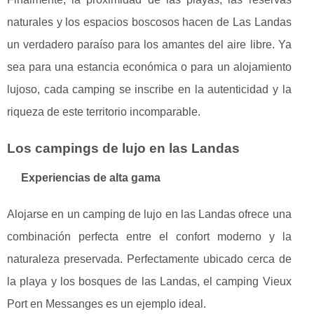
naturales y los espacios boscosos hacen de Las Landas
un verdadero paraíso para los amantes del aire libre. Ya
sea para una estancia económica o para un alojamiento
lujoso, cada camping se inscribe en la autenticidad y la
riqueza de este territorio incomparable.
Los campings de lujo en las Landas
Experiencias de alta gama
Alojarse en un camping de lujo en las Landas ofrece una
combinación perfecta entre el confort moderno y la
naturaleza preservada. Perfectamente ubicado cerca de
la playa y los bosques de las Landas, el camping Vieux
Port en Messanges es un ejemplo ideal.