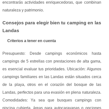
encontrarás actividades enriquecedoras, que combinan
naturaleza y patrimonio.
Consejos para elegir bien tu camping en las
Landas
Criterios a tener en cuenta
Presupuesto: Desde campings económicos hasta
campings de 5 estrellas con prestaciones de alta gama,
es esencial evaluar tus prioridades. Ubicación: Algunos
campings familiares en las Landas están situados cerca
de la playa, otros en el corazón del bosque de las
Landas, perfectos para una evasión en plena naturaleza.
Comodidades: Ya sea que busques campings con
piscina cubierta, áreas para autocaravanas o opciones