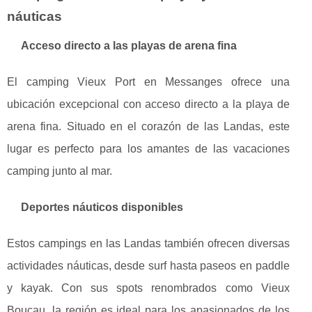
náuticas
Acceso directo a las playas de arena fina
El camping Vieux Port en Messanges ofrece una
ubicación excepcional con acceso directo a la playa de
arena fina. Situado en el corazón de las Landas, este
lugar es perfecto para los amantes de las vacaciones
camping junto al mar.
Deportes náuticos disponibles
Estos campings en las Landas también ofrecen diversas
actividades náuticas, desde surf hasta paseos en paddle
y kayak. Con sus spots renombrados como Vieux
Boucau, la región es ideal para los apasionados de los