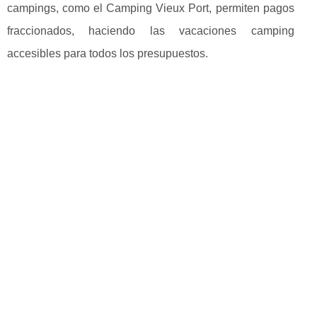
campings, como el Camping Vieux Port, permiten pagos
fraccionados, haciendo las vacaciones camping
accesibles para todos los presupuestos.