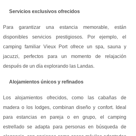
Servicios exclusivos ofrecidos
Para garantizar una estancia memorable, están
disponibles servicios prestigiosos. Por ejemplo, el
camping familiar Vieux Port ofrece un spa, sauna y
jacuzzi, perfectos para un momento de relajación
después de un día explorando las Landas.
Alojamientos únicos y refinados
Los alojamientos ofrecidos, como las cabañas de
madera o los lodges, combinan diseño y confort. Ideal
para estancias en pareja o en grupo, el camping
estrellado se adapta para personas en búsqueda de