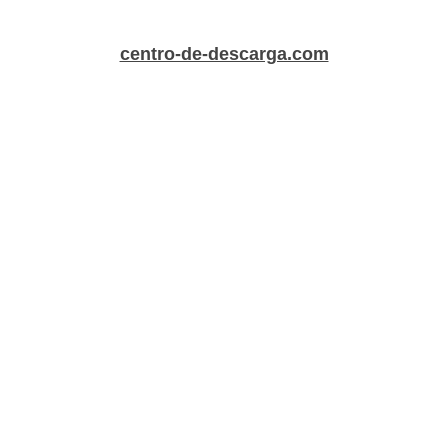
centro-de-descarga.com