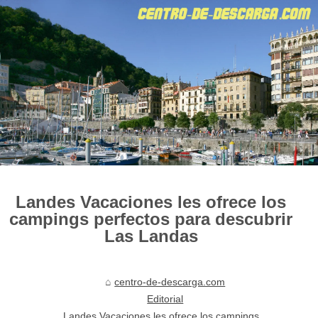
Landes Vacaciones les ofrece los
campings perfectos para descubrir
Las Landas
centro-de-descarga.com
Editorial
Landes Vacaciones les ofrece los campings...