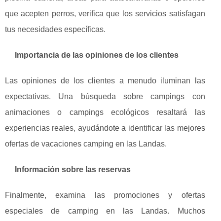
que acepten perros, verifica que los servicios satisfagan
tus necesidades específicas.
Importancia de las opiniones de los clientes
Las opiniones de los clientes a menudo iluminan las
expectativas. Una búsqueda sobre campings con
animaciones o campings ecológicos resaltará las
experiencias reales, ayudándote a identificar las mejores
ofertas de vacaciones camping en las Landas.
Información sobre las reservas
Finalmente, examina las promociones y ofertas
especiales de camping en las Landas. Muchos