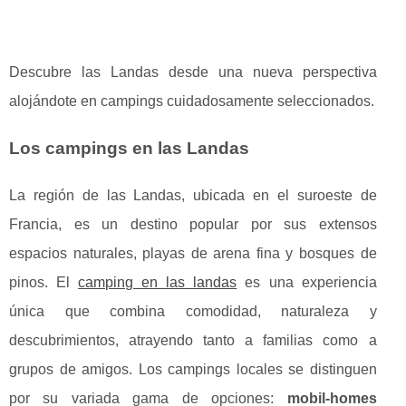
Descubre las Landas desde una nueva perspectiva
alojándote en campings cuidadosamente seleccionados.
Los campings en las Landas
La región de las Landas, ubicada en el suroeste de
Francia, es un destino popular por sus extensos
espacios naturales, playas de arena fina y bosques de
pinos. El
camping en las landas
es una experiencia
única que combina comodidad, naturaleza y
descubrimientos, atrayendo tanto a familias como a
grupos de amigos. Los campings locales se distinguen
por su variada gama de opciones:
mobil-homes