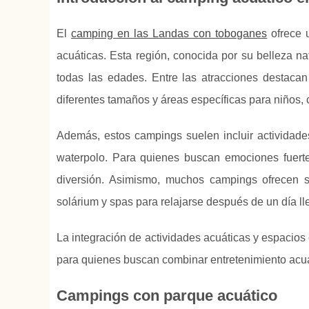
El
camping en las Landas con toboganes
ofrece u
acuáticas. Esta región, conocida por su
belleza na
todas las edades. Entre las atracciones destacan
diferentes tamaños y áreas específicas para niños,
Además, estos campings suelen incluir actividade
waterpolo. Para quienes buscan emociones fuerte
diversión. Asimismo, muchos campings ofrecen s
solárium y spas para relajarse después de un día ll
La integración de actividades acuáticas y espacios
para quienes buscan combinar entretenimiento acuát
Campings con parque acuático