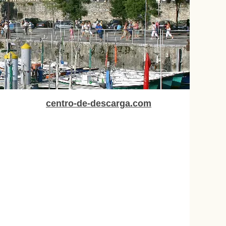
centro-de-descarga.com