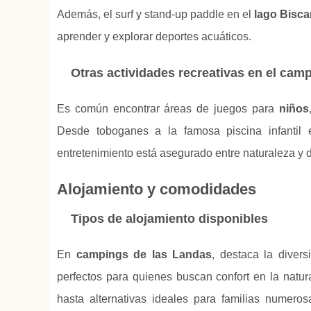
Además, el surf y stand-up paddle en el
lago Bisca
aprender y explorar deportes acuáticos.
Otras actividades recreativas en el cam
Es común encontrar áreas de juegos para
niños
Desde toboganes a la famosa piscina infantil
entretenimiento está asegurado entre naturaleza y d
Alojamiento y comodidades
Tipos de alojamiento disponibles
En
campings de las Landas
, destaca la diver
perfectos para quienes buscan confort en la natu
hasta alternativas ideales para familias numeros