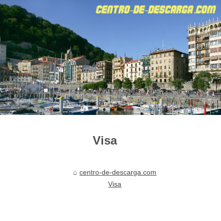
Visa
centro-de-descarga.com
Visa