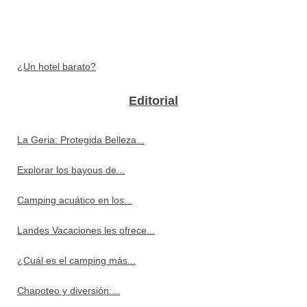
¿Un hotel barato?
Editorial
La Geria: Protegida Belleza...
Explorar los bayous de...
Camping acuático en los...
Landes Vacaciones les ofrece...
¿Cuál es el camping más...
Chapoteo y diversión:...