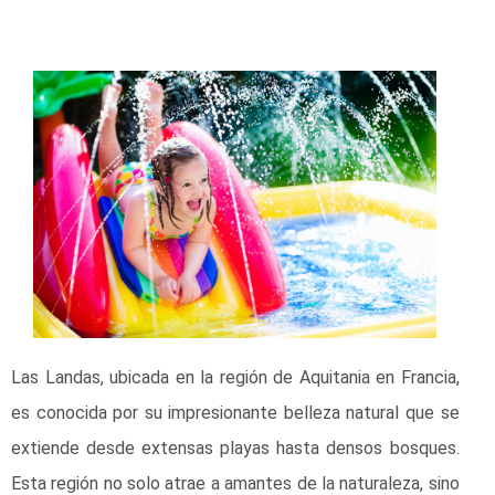
Las Landas, ubicada en la región de Aquitania en Francia,
es conocida por su impresionante belleza natural que se
extiende desde extensas playas hasta densos bosques.
Esta región no solo atrae a amantes de la naturaleza, sino