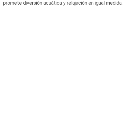
promete diversión acuática y relajación en igual medida.