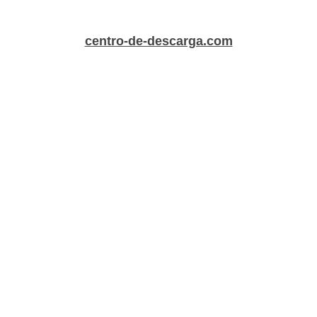
centro-de-descarga.com