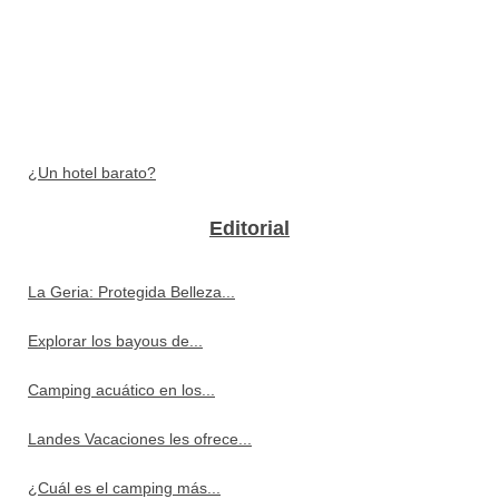
¿Un hotel barato?
Editorial
La Geria: Protegida Belleza...
Explorar los bayous de...
Camping acuático en los...
Landes Vacaciones les ofrece...
¿Cuál es el camping más...