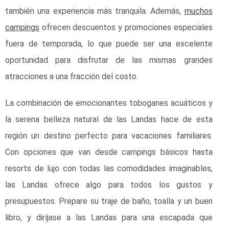
también una experiencia más tranquila. Además,
muchos
campings
ofrecen descuentos y promociones especiales
fuera de temporada, lo que puede ser una excelente
oportunidad para disfrutar de las mismas grandes
atracciones a una fracción del costo.
La combinación de emocionantes toboganes acuáticos y
la serena belleza natural de las Landas hace de esta
región un destino perfecto para vacaciones familiares.
Con opciones que van desde campings básicos hasta
resorts de lujo con todas las comodidades imaginables,
las Landas ofrece algo para todos los gustos y
presupuestos. Prepare su traje de baño, toalla y un buen
libro, y diríjase a las Landas para una escapada que