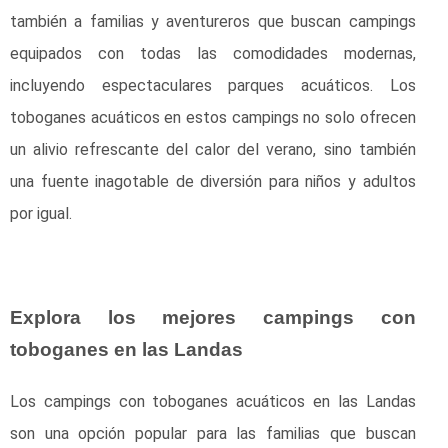
también a familias y aventureros que buscan campings
equipados con todas las comodidades modernas,
incluyendo espectaculares parques acuáticos. Los
toboganes acuáticos en estos campings no solo ofrecen
un alivio refrescante del calor del verano, sino también
una fuente inagotable de diversión para niños y adultos
por igual.
Explora los mejores campings con
toboganes en las Landas
Los campings con toboganes acuáticos en las Landas
son una opción popular para las familias que buscan