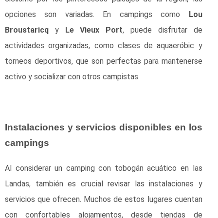
opciones son variadas. En campings como
Lou
Broustaricq
y
Le Vieux Port
, puede disfrutar de
actividades organizadas, como clases de aquaeróbic y
torneos deportivos, que son perfectas para mantenerse
activo y socializar con otros campistas.
Instalaciones y servicios disponibles en los
campings
Al considerar un camping con tobogán acuático en las
Landas, también es crucial revisar las instalaciones y
servicios que ofrecen. Muchos de estos lugares cuentan
con confortables alojamientos, desde tiendas de