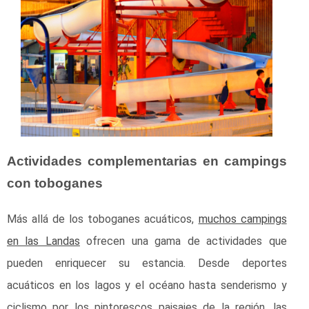
Actividades complementarias en campings
con toboganes
Más allá de los toboganes acuáticos,
muchos campings
en las Landas
ofrecen una gama de actividades que
pueden enriquecer su estancia. Desde deportes
acuáticos en los lagos y el océano hasta senderismo y
ciclismo por los pintorescos paisajes de la región, las