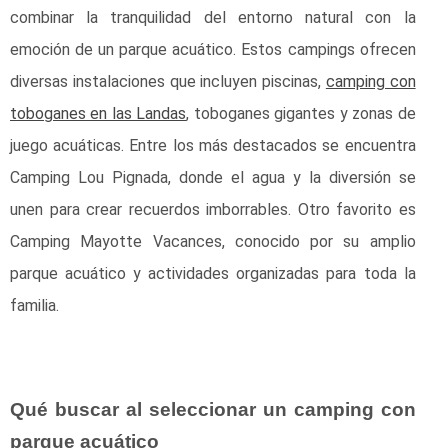
combinar la tranquilidad del entorno natural con la
emoción de un parque acuático. Estos campings ofrecen
diversas instalaciones que incluyen piscinas,
camping con
toboganes en las Landas
, toboganes gigantes y zonas de
juego acuáticas. Entre los más destacados se encuentra
Camping Lou Pignada, donde el agua y la diversión se
unen para crear recuerdos imborrables. Otro favorito es
Camping Mayotte Vacances, conocido por su amplio
parque acuático y actividades organizadas para toda la
familia.
Qué buscar al seleccionar un camping con
parque acuático