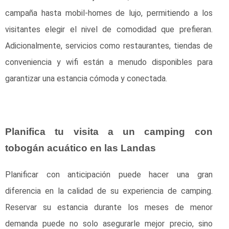
campaña hasta mobil-homes de lujo, permitiendo a los
visitantes elegir el nivel de comodidad que prefieran.
Adicionalmente, servicios como restaurantes, tiendas de
conveniencia y wifi están a menudo disponibles para
garantizar una estancia cómoda y conectada.
Planifica tu visita a un camping con
tobogán acuático en las Landas
Planificar con anticipación puede hacer una gran
diferencia en la calidad de su experiencia de camping.
Reservar su estancia durante los meses de menor
demanda puede no solo asegurarle mejor precio, sino