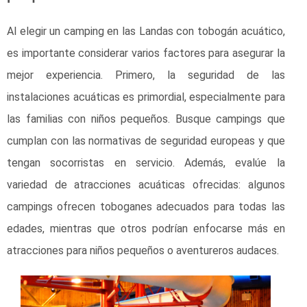
Al elegir un camping en las Landas con tobogán acuático,
es importante considerar varios factores para asegurar la
mejor experiencia. Primero, la seguridad de las
instalaciones acuáticas es primordial, especialmente para
las familias con niños pequeños. Busque campings que
cumplan con las normativas de seguridad europeas y que
tengan socorristas en servicio. Además, evalúe la
variedad de atracciones acuáticas ofrecidas: algunos
campings ofrecen toboganes adecuados para todas las
edades, mientras que otros podrían enfocarse más en
atracciones para niños pequeños o aventureros audaces.