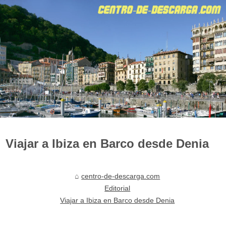
Viajar a Ibiza en Barco desde Denia
centro-de-descarga.com
Editorial
Viajar a Ibiza en Barco desde Denia