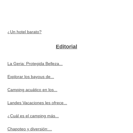
¿Un hotel barato?
Editorial
La Geria: Protegida Belleza...
Explorar los bayous de...
Camping acuático en los...
Landes Vacaciones les ofrece...
¿Cuál es el camping más...
Chapoteo y diversión:...