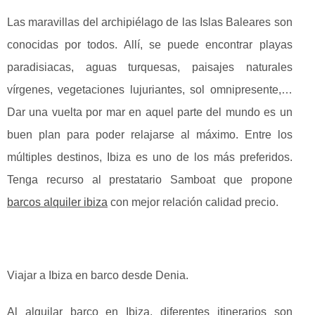
Las maravillas del archipiélago de las Islas Baleares son
conocidas por todos. Allí, se puede encontrar playas
paradisiacas, aguas turquesas, paisajes naturales
vírgenes, vegetaciones lujuriantes, sol omnipresente,…
Dar una vuelta por mar en aquel parte del mundo es un
buen plan para poder relajarse al máximo. Entre los
múltiples destinos, Ibiza es uno de los más preferidos.
Tenga recurso al prestatario Samboat que propone
barcos alquiler ibiza
con mejor relación calidad precio.
Viajar a Ibiza en barco desde Denia.
Al alquilar barco en Ibiza, diferentes itinerarios son