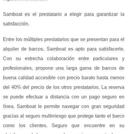
Samboat es el prestatario a elegir para garantizar la
satisfacción.
Entre los múltiples prestatarios que se presentan para el
alquiler de barcos, Samboat es apto para satisfacerle.
Con su estrecha colaboración entre particulares y
profesionales, propone una larga gama de barcos de
buena calidad accesible con precio barato hasta menos
del 40% del precio de los otros prestatarios. La reserva
se puede efectuar a distancia con un pago seguro en
línea. Samboat le permite navegar con gran seguridad
gracias al seguro multirriesgo que protege tanto el barco
como los clientes. Seguro que encuentre en su