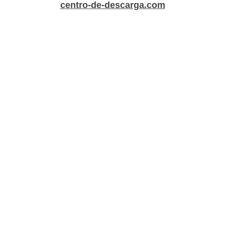
centro-de-descarga.com