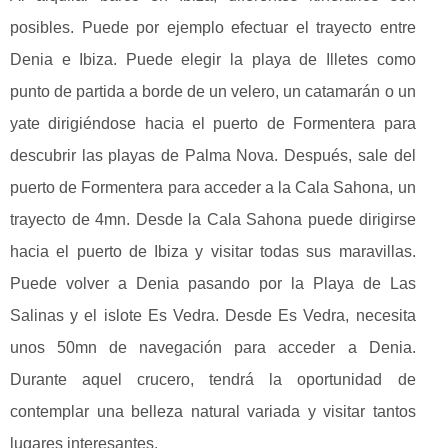
posibles. Puede por ejemplo efectuar el trayecto entre
Denia e Ibiza. Puede elegir la playa de Illetes como
punto de partida a borde de un velero, un catamarán o un
yate dirigiéndose hacia el puerto de Formentera para
descubrir las playas de Palma Nova. Después, sale del
puerto de Formentera para acceder a la Cala Sahona, un
trayecto de 4mn. Desde la Cala Sahona puede dirigirse
hacia el puerto de Ibiza y visitar todas sus maravillas.
Puede volver a Denia pasando por la Playa de Las
Salinas y el islote Es Vedra. Desde Es Vedra, necesita
unos 50mn de navegación para acceder a Denia.
Durante aquel crucero, tendrá la oportunidad de
contemplar una belleza natural variada y visitar tantos
lugares interesantes.