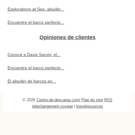
Explorations at Sea: alquiler...
Encuentre el barco perfecto...
Opiniones de clientes
Conoce a Davis Saroni, el...
Encuentre el barco perfecto...
El alquiler de barcos en...
© 2026
Centro-de-descarga.com
|
Plan du site
|
RSS
telechargement-voyage
|
travelresources